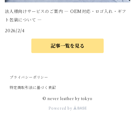
法人様向けサービスのご案内 ― OEM対応・ロゴ入れ・ギフ
ト包装について ―
2026/2/4
記事一覧を見る
プライバシーポリシー
特定商取引法に基づく表記
© never leather by tokyo
Powered by