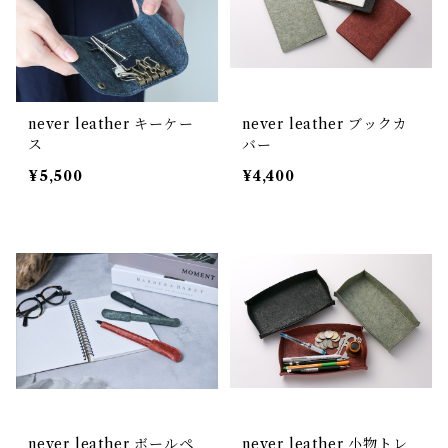
never leather キーケー
never leather ブックカ
ス
バー
¥5,500
¥4,400
never leather ボールペ
never leather 小物トレ