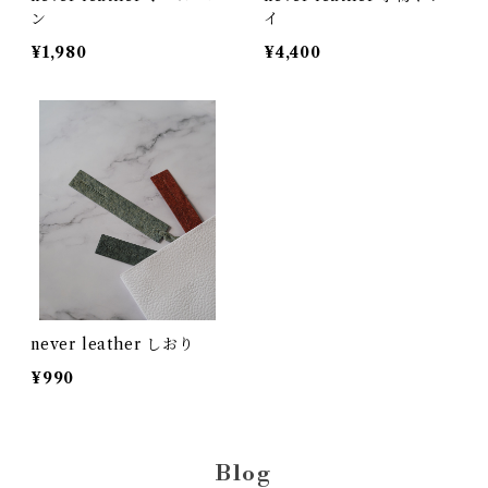
ン
イ
¥1,980
¥4,400
never leather しおり
¥990
Blog