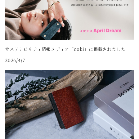
サステナビリティ情報メディア「coki」に掲載されました
2026/4/7