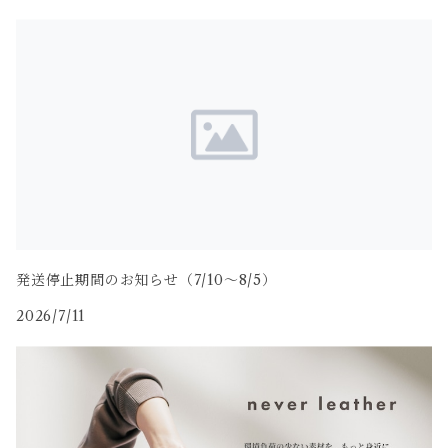
発送停止期間のお知らせ（7/10〜8/5）
2026/7/11