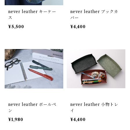
never leather キーケー
never leather ブックカ
ス
バー
¥5,500
¥4,400
never leather ボールペ
never leather 小物トレ
ン
イ
¥1,980
¥4,400