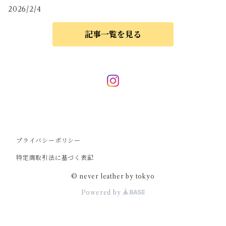
2026/2/4
記事一覧を見る
プライバシーポリシー
特定商取引法に基づく表記
© never leather by tokyo
Powered by