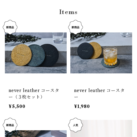
Items
never leather コースタ
never leather コースタ
ー（３枚セット）
ー
¥5,500
¥1,980