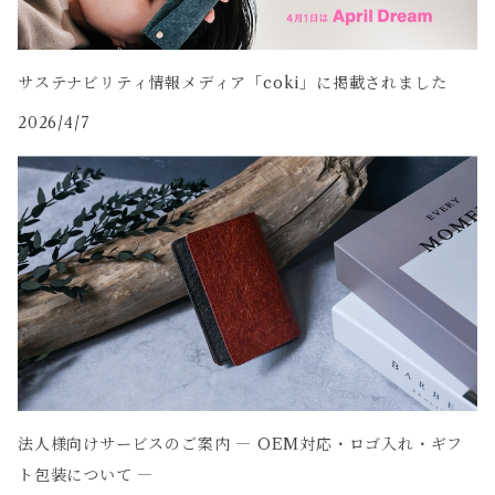
サステナビリティ情報メディア「coki」に掲載されました
2026/4/7
法人様向けサービスのご案内 ― OEM対応・ロゴ入れ・ギフ
ト包装について ―