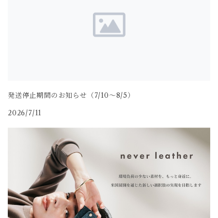
発送停止期間のお知らせ（7/10〜8/5）
2026/7/11